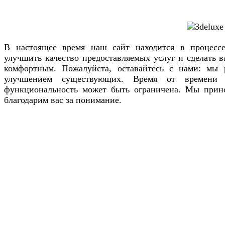
В настоящее время наш сайт находится в процесс
улучшить качество предоставляемых услуг и сделать 
комфортным. Пожалуйста, оставайтесь с нами: мы
улучшением существующих. Время от времени
функциональность может быть ограничена. Мы прин
благодарим вас за понимание.