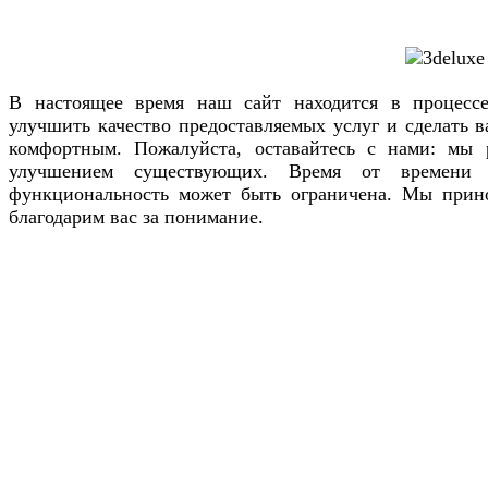
В настоящее время наш сайт находится в процесс
улучшить качество предоставляемых услуг и сделать 
комфортным. Пожалуйста, оставайтесь с нами: мы
улучшением существующих. Время от времени
функциональность может быть ограничена. Мы прин
благодарим вас за понимание.