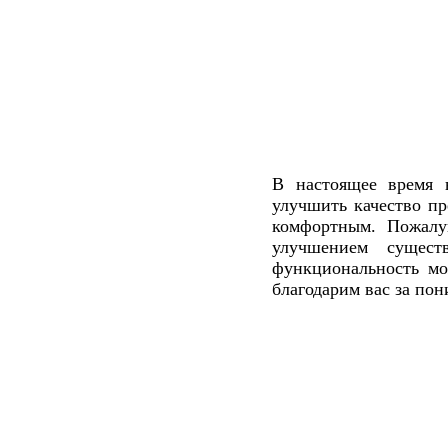
В настоящее время 
улучшить качество пр
комфортным. Пожалу
улучшением сущес
функциональность мо
благодарим вас за пон